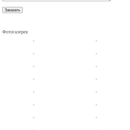
Фотогалерея