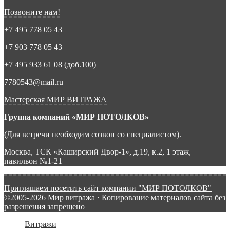
Позвоните нам!
+7 495 778 05 43
+7 903 778 05 43
+7 495 933 61 08 (доб.100)
7780543@mail.ru
Мастерская МИР ВИТРАЖА
Группа компаний «МИР ПОТОЛКОВ»
(Для встречи необходим созвон со специалистом).
Москва, ТСК «Каширский Двор-1», д.19, к.2, 1 этаж,
павильон №1-21
Приглашаем посетить сайт компании "МИР ПОТОЛКОВ"
©2005-2026 Мир витража · Копирование материалов сайта без
разрешения запрещено
Витражи