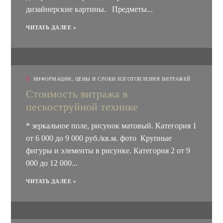
дизайнерские картины. Предметы...
ЧИТАТЬ ДАЛЕЕ »
ИНФОРМАЦИЯ
,
ЦЕНЫ И СРОКИ ИЗГОТОВЛЕНИЯ ВИТРАЖЕЙ
Стоимость витража в
пескоструйной технике
* зеркальное поле, рисунок матовый. Категория 1
от 6 000 до 9 000 руб./кв.м. фото Крупные
фигуры и элементы в рисунке. Категория 2 от 9
000 до 12 000...
ЧИТАТЬ ДАЛЕЕ »