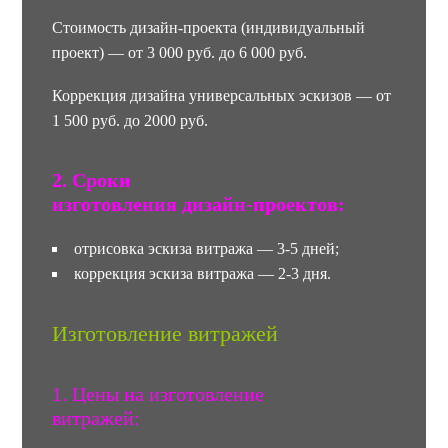
Стоимость дизайн-проекта (индивидуальный
проект) — от 3 000 руб. до 6 000 руб.
Коррекция дизайна универсальных эскизов — от
1 500 руб. до 2000 руб.
2. Сроки
изготовления дизайн-проектов:
отрисовка эскиза витража — 3-5 дней;
коррекция эскиза витража — 2-3 дня.
Изготовление витражей
1. Цены на изготовление
витражей: