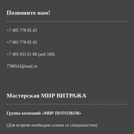
Позвоните нам!
+7 495 778 05 43
+7 903 778 05 43
+7 495 933 61 08 (доб.100)
7780543@mail.ru
Мастерская МИР ВИТРАЖА
Группа компаний «МИР ПОТОЛКОВ»
(Для встречи необходим созвон со специалистом).