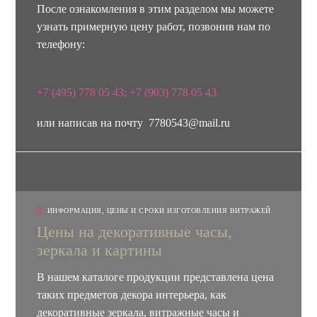
После ознакомления в этим разделом мы можете
узнать примерную цену работ, позвонив нам по
телефону:
+7 (495) 778 05 43; +7 (903) 778 05 43
или написав на почту 7780543@mail.ru
ИНФОРМАЦИЯ
,
ЦЕНЫ И СРОКИ ИЗГОТОВЛЕНИЯ ВИТРАЖЕЙ
Цены на декоративные часы,
зеркала и картины
В нашем каталоге продукции представлена цена
таких предметов декора интерьера, как
декоративные зеркала, витражные часы и