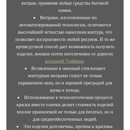
витраж, применяя любые средства бытовой
химии.
Витражи, изготовленные по
автоматизированной технологии, отличаются
высочайшей четкостью нанесения контура, что
позволяет воспроизвести любой рисунок. В то же
время ручной способ дает возможность получить
изделие, внешне почти неотличимое от дорогих
витражей Тиффани
.
Вставленные в оконный стеклопакет
контурные витражи станут не только
украшением окна, но и хорошей преградой для
шума и холода.
Использование в технологическом процессе
краски вместо пленки делает стоимость изделий
вполне приемлемой не только для богатых, но и
для среднеобеспеченных людей.
Эти изделия долговечны, прочны и красивы.