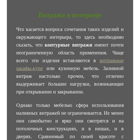
Витражи в интерьере
Что касается вопроса сочетания таких изделий и
окружающего интерьера, то здесь необходимо
сказать, что
контурные витражи
имеют почти
неограниченную область применения. Чаще
всего эти изделия вставляются в
витражные
шкафы-купе
или кухонную мебель. Заливной
витраж настолько прочен, что отлично
выдерживает большие нагрузки, возникающие
при открывании и закрывании.
Однако только мебелью сфера использования
наливных витражей не ограничивается. Не менее
они самобытно и ярко они смотрятся и на
потолочных конструкциях, и в нишах, и в
дверях. Сравнимый по своей красоте с