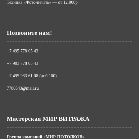
Техника «Фото-печать» — от 12,000р
Позвоните нам!
+7 495 778 05 43
+7 903 778 05 43
+7 495 933 61 08 (доб.100)
7780543@mail.ru
Мастерская МИР ВИТРАЖА
Группа компаний «МИР ПОТОЛКОВ»