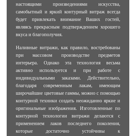
настоящими произведениями искусства,
самобытный и яркий контурный витраж всегда
будет привлекать внимание Ваших гостей,
являясь прекрасным подтверждением хорошего
вкуса и благополучия.
Наливные витражи, как правило, востребованы
при массовом производстве предметов
интерьера. Однако эта технология весьма
активно используется и при работе с
индивидуальными заказами. Действительно,
благодаря современным лакам, имеющим
широчайшие цветовые гаммы, можно с помощью
контурной техники создать неожиданно яркие и
оригинальные изображения. Изготовленные по
контурной технологии витражи делаются с
применением лаков последнего поколения,
которые достаточно устойчивы к