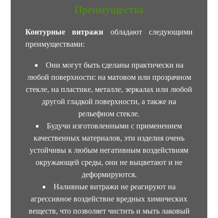
Преимущества
Контурные витражи
обладают следующими
преимуществами:
Они могут быть сделаны практически на
любой поверхности: на матовом или прозрачном
стекле, на пластике, металле, зеркалах или любой
другой гладкой поверхности, а также на
рельефном стекле.
Будучи изготовленными с применением
качественных материалов, эти изделия очень
устойчивы к любым негативным воздействиям
окружающей среды, они не выцветают и не
деформируются.
Наливные витражи не реагируют на
агрессивное воздействие вредных химических
веществ, что позволяет чистить и мыть лаковый