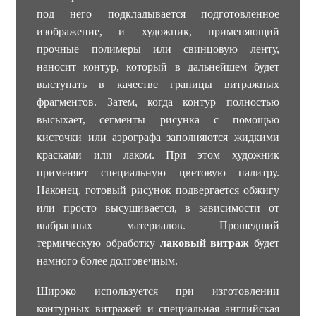
под него подкладывается подготовленное
изображение, и художник, применяющий
прочные полимеры или свинцовую ленту,
наносит контур, который в дальнейшем будет
выступать в качестве границы витражных
фрагментов. Затем, когда контур полностью
высыхает, сегменты рисунка с помощью
кисточки или аэрографа заполняются жидкими
красками или лаком. При этом художник
применяет специальную цветовую палитру.
Наконец, готовый рисунок подвергается обжигу
или просто высушивается, в зависимости от
выбранных материалов. Прошедший
термическую обработку
лаковый витраж
будет
намного более долговечным.
Широко используется при изготовлении
контурных витражей и специальная английская