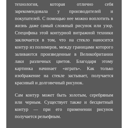
технология, которая отлично себя
зарекомендовала у производителей и
покупателей. С помощью нее можно воплотить в
жизнь даже самый сложный рисунок или узор.
Специфика этой контурной витражной техники
заключается в том, что на стекло наносится
контур из полимеров, между границами которого
заливаются произведенные в Великобритании
лаки различных цветов. Благодаря этому
картинка начинает «играть». Как только
изображение на стекле застывает, получается
красивый и долговечный рисунок.
Сам контур может быть золотым, серебряным
или черным. Существует также и бесцветный
контур — при его применении рисунок
получается рельефным.