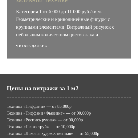
Категория 1 от 6 000 до 11 000 руб./кв.м.
Геометрические и криволинейные фигуры с
крупными элементами. Витражный рисунок с
небольшим количеством цветов лака и...
ЧИТАТЬ ДАЛЕЕ »
Цены на витражи за 1 м2
Техника «Тиффани» — от 85,000р
Техника «Тиффани+Фьюзинг» — от 90,000р
Техника «Роспись ручная» — от 90,000р
Техника «Пескоструй» — от 10,000р
Техника «Лаковая художественная» — от 55,000р