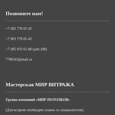
Позвоните нам!
+7 495 778 05 43
+7 903 778 05 43
+7 495 933 61 08 (доб.100)
7780543@mail.ru
Мастерская МИР ВИТРАЖА
Группа компаний «МИР ПОТОЛКОВ»
(Для встречи необходим созвон со специалистом).