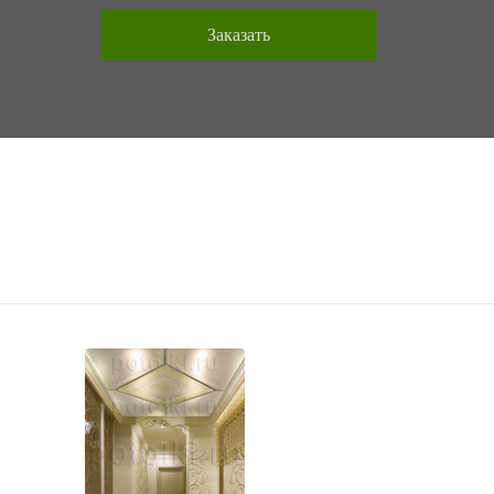
Фотогалерея