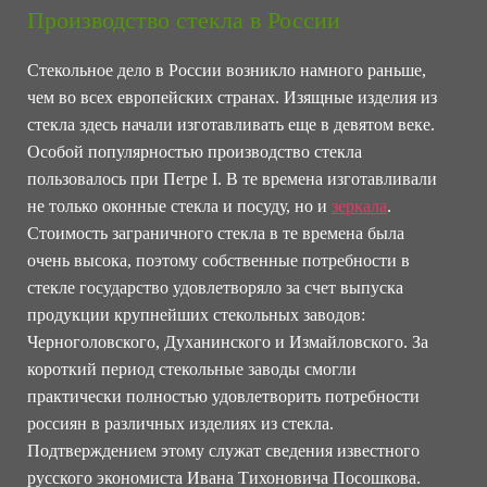
Производство стекла в России
Стекольное дело в России возникло намного раньше,
чем во всех европейских странах. Изящные изделия из
стекла здесь начали изготавливать еще в девятом веке.
Особой популярностью производство стекла
пользовалось при Петре I. В те времена изготавливали
не только оконные стекла и посуду, но и
зеркала
.
Стоимость заграничного стекла в те времена была
очень высока, поэтому собственные потребности в
стекле государство удовлетворяло за счет выпуска
продукции крупнейших стекольных заводов:
Черноголовского, Духанинского и Измайловского. За
короткий период стекольные заводы смогли
практически полностью удовлетворить потребности
россиян в различных изделиях из стекла.
Подтверждением этому служат сведения известного
русского экономиста Ивана Тихоновича Посошкова.