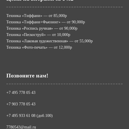
Техника «Тиффани» — от 85,000р
Техника «Тиффани+Фьюзинг» — от 90,000р
Техника «Роспись ручная» — от 90,000р
Техника «Пескоструй» — от 10,000р
Техника «Лаковая художественная» — от 55,000р
Техника «Фото-печать» — от 12,000р
Позвоните нам!
+7 495 778 05 43
+7 903 778 05 43
+7 495 933 61 08 (доб.100)
7780543@mail.ru