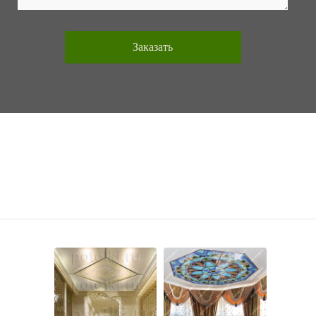
Фотогалерея