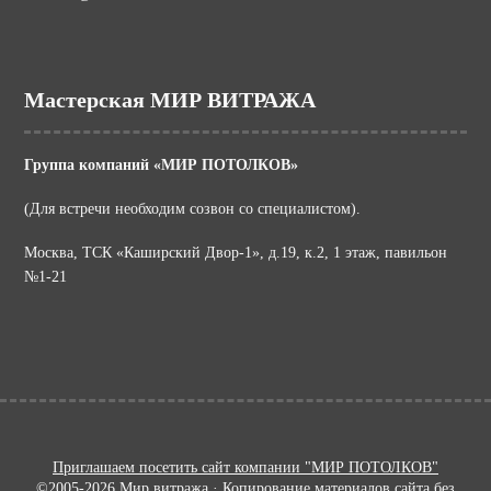
Мастерская МИР ВИТРАЖА
Группа компаний «МИР ПОТОЛКОВ»
(Для встречи необходим созвон со специалистом).
Москва, ТСК «Каширский Двор-1», д.19, к.2, 1 этаж, павильон
№1-21
Приглашаем посетить сайт компании "МИР ПОТОЛКОВ"
©2005-2026 Мир витража · Копирование материалов сайта без