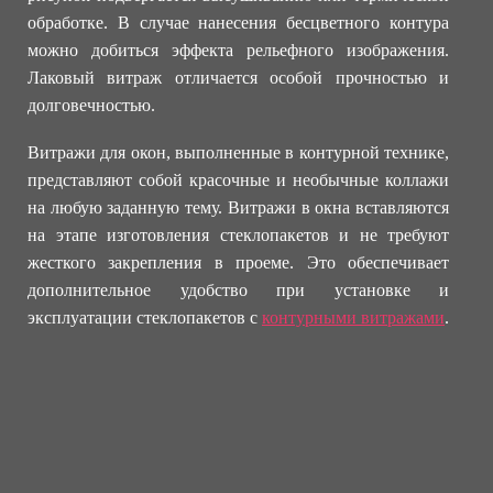
обработке. В случае нанесения бесцветного контура
можно добиться эффекта рельефного изображения.
Лаковый витраж отличается особой прочностью и
долговечностью.
Витражи для окон, выполненные в контурной технике,
представляют собой красочные и необычные коллажи
на любую заданную тему. Витражи в окна вставляются
на этапе изготовления стеклопакетов и не требуют
жесткого закрепления в проеме. Это обеспечивает
дополнительное удобство при установке и
эксплуатации стеклопакетов с
контурными витражами
.