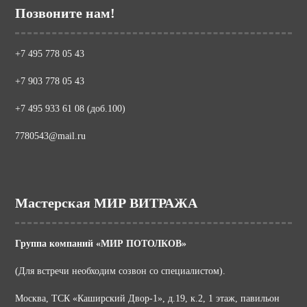
Позвоните нам!
+7 495 778 05 43
+7 903 778 05 43
+7 495 933 61 08 (доб.100)
7780543@mail.ru
Мастерская МИР ВИТРАЖА
Группа компаний «МИР ПОТОЛКОВ»
(Для встречи необходим созвон со специалистом).
Москва, ТСК «Каширский Двор-1», д.19, к.2, 1 этаж, павильон