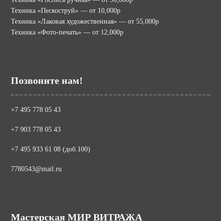
Техника «Пескоструй» — от 10,000р
Техника «Лаковая художественная» — от 55,000р
Техника «Фото-печать» — от 12,000р
Позвоните нам!
+7 495 778 05 43
+7 903 778 05 43
+7 495 933 61 08 (доб.100)
7780543@mail.ru
Мастерская МИР ВИТРАЖА