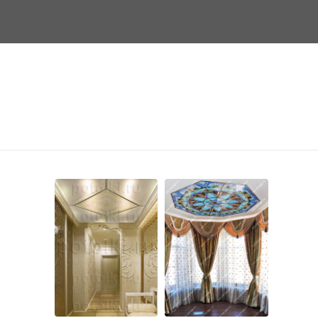
Фотогалерея