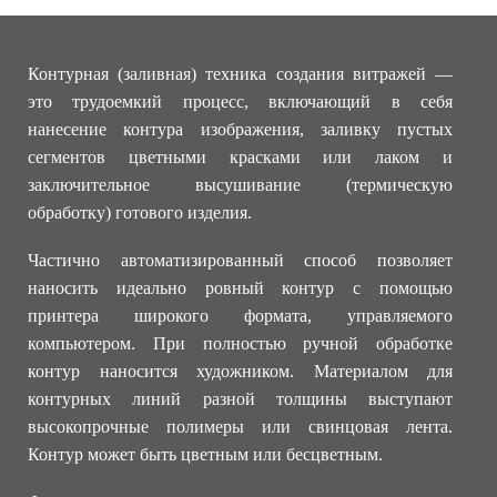
Контурная (заливная) техника создания витражей —
это трудоемкий процесс, включающий в себя
нанесение контура изображения, заливку пустых
сегментов цветными красками или лаком и
заключительное высушивание (термическую
обработку) готового изделия.
Частично автоматизированный способ позволяет
наносить идеально ровный контур с помощью
принтера широкого формата, управляемого
компьютером. При полностью ручной обработке
контур наносится художником. Материалом для
контурных линий разной толщины выступают
высокопрочные полимеры или свинцовая лента.
Контур может быть цветным или бесцветным.