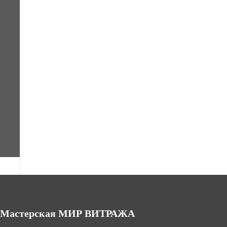
Мастерская МИР ВИТРАЖА