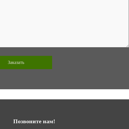
Позвоните нам!