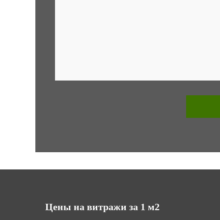
Цены на витражи за 1 м2