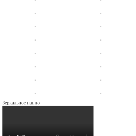
Зеркальное панно