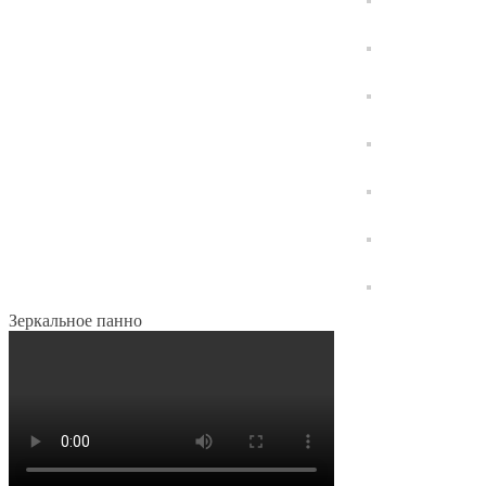
Зеркальное панно