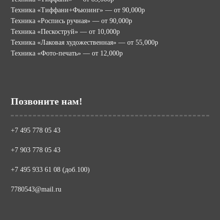
Техника «Тиффани+Фьюзинг» — от 90,000р
Техника «Роспись ручная» — от 90,000р
Техника «Пескоструй» — от 10,000р
Техника «Лаковая художественная» — от 55,000р
Техника «Фото-печать» — от 12,000р
Позвоните нам!
+7 495 778 05 43
+7 903 778 05 43
+7 495 933 61 08 (доб.100)
7780543@mail.ru