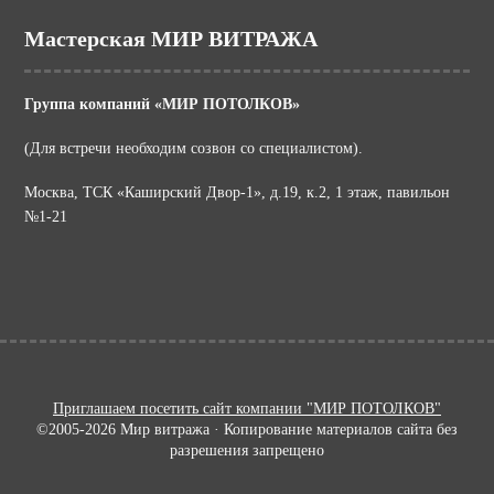
Мастерская МИР ВИТРАЖА
Группа компаний «МИР ПОТОЛКОВ»
(Для встречи необходим созвон со специалистом).
Москва, ТСК «Каширский Двор-1», д.19, к.2, 1 этаж, павильон
№1-21
Приглашаем посетить сайт компании "МИР ПОТОЛКОВ"
©2005-2026 Мир витража · Копирование материалов сайта без
разрешения запрещено