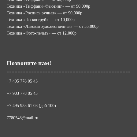
Техника «Тиффани+Фьюзинг» — от 90,000р
Техника «Роспись ручная» — от 90,000р
Техника «Пескоструй» — от 10,000р
Техника «Лаковая художественная» — от 55,000р
Техника «Фото-печать» — от 12,000р
Позвоните нам!
+7 495 778 05 43
+7 903 778 05 43
+7 495 933 61 08 (доб.100)
7780543@mail.ru