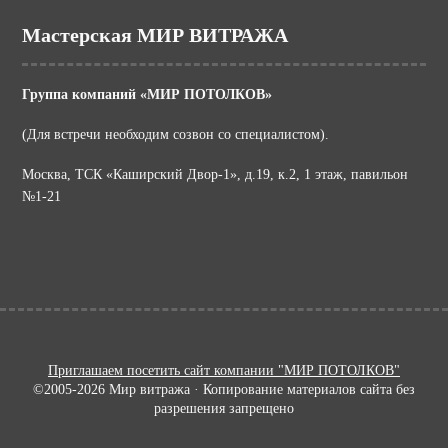
Мастерская МИР ВИТРАЖА
Группа компаний «МИР ПОТОЛКОВ»
(Для встречи необходим созвон со специалистом).
Москва, ТСК «Каширский Двор-1», д.19, к.2, 1 этаж, павильон
№1-21
Приглашаем посетить сайт компании "МИР ПОТОЛКОВ"
©2005-2026 Мир витража · Копирование материалов сайта без
разрешения запрещено