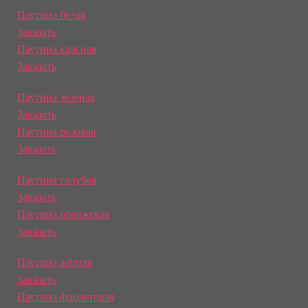
Паутина белая
Заказать
Паутина красная
Заказать
Паутина зеленая
Заказать
Паутина розовая
Заказать
Паутина голубая
Заказать
Паутина оранжевая
Заказать
Паутина жёлтая
Заказать
Паутина фиолетовая