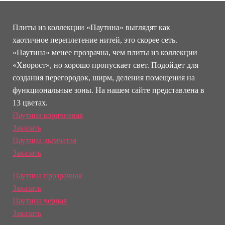
Плиты из коллекции «Паутина» выглядят как
хаотичное переплетение нитей, это скорее сеть.
«Паутина» менее прозрачна, чем плиты из коллекции
«Хворост», но хорошо пропускает свет. Подойдет для
создания перегородок, ширм, деления помещения на
функциональные зоны. На нашем сайте представлена в
13 цветах.
Паутина коричневая
Заказать
Паутина дымчатая
Заказать
Паутина прозрачная
Заказать
Паутина черная
Заказать