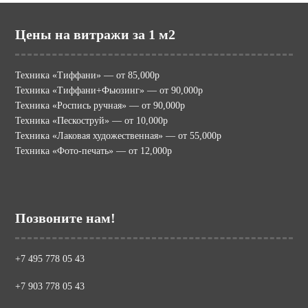
Цены на витражи за 1 м2
Техника «Тиффани» — от 85,000р
Техника «Тиффани+Фьюзинг» — от 90,000р
Техника «Роспись ручная» — от 90,000р
Техника «Пескоструй» — от 10,000р
Техника «Лаковая художественная» — от 55,000р
Техника «Фото-печать» — от 12,000р
Позвоните нам!
+7 495 778 05 43
+7 903 778 05 43