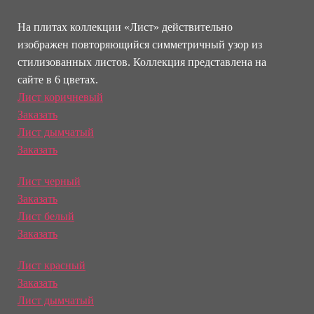
На плитах коллекции «Лист» действительно
изображен повторяющийся симметричный узор из
стилизованных листов. Коллекция представлена на
сайте в 6 цветах.
Лист коричневый
Заказать
Лист дымчатый
Заказать
Лист черный
Заказать
Лист белый
Заказать
Лист красный
Заказать
Лист дымчатый