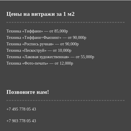
Цены на витражи за 1 м2
Техника «Тиффани» — от 85,000р
Техника «Тиффани+Фьюзинг» — от 90,000р
Техника «Роспись ручная» — от 90,000р
Техника «Пескоструй» — от 10,000р
Техника «Лаковая художественная» — от 55,000р
Техника «Фото-печать» — от 12,000р
Позвоните нам!
+7 495 778 05 43
+7 903 778 05 43