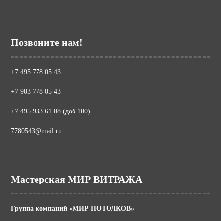
Позвоните нам!
+7 495 778 05 43
+7 903 778 05 43
+7 495 933 61 08 (доб.100)
7780543@mail.ru
Мастерская МИР ВИТРАЖА
Группа компаний «МИР ПОТОЛКОВ»