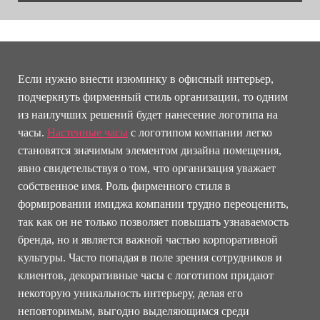
Если нужно внести изюминку в офисный интерьер,
подчеркнуть фирменный стиль организации, то одним
из наилучших решений будет нанесение логотипа на
часы.
Настенные часы
с логотипом компании легко
становятся значимым элементом дизайна помещения,
явно свидетельствуя о том, что организация уважает
собственное имя. Роль фирменного стиля в
формировании имиджа компании трудно переоценить,
так как он не только позволяет повышать узнаваемость
бренда, но и является важной частью корпоративной
культуры. Часто попадая в поле зрения сотрудников и
клиентов, декоративные часы с логотипом придают
некоторую уникальность интерьеру, делая его
неповторимым, выгодно выделяющимся среди