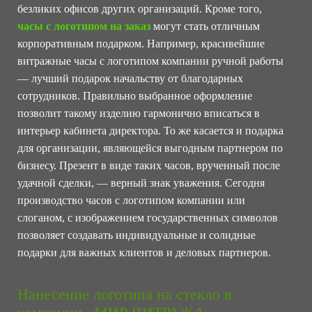
безликих офисов других организаций. Кроме того,
часы с логотипом на заказ
могут стать отличным
корпоративным подарком. Например, красивейшие
витражные часы с логотипом компании ручной работы
— лучший подарок начальству от благодарных
сотрудников. Правильно выбранное оформление
позволит такому изделию гармонично вписаться в
интерьер кабинета директора. То же касается и подарка
для организации, являющейся выгодным партнером по
бизнесу. Презент в виде таких часов, врученный после
удачной сделки, — верный знак уважения. Сегодня
производство часов с логотипом компании или
слоганом, с изображением государственных символов
позволяет создавать индивидуальные и солидные
подарки для важных клиентов и деловых партнеров.
Нанесение логотипа на стекло в