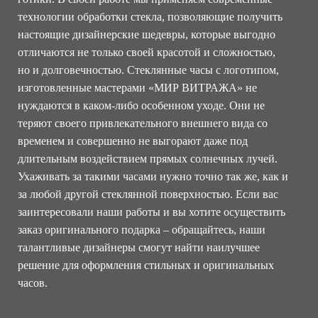
технологии обработки стекла, позволяющие получить
настоящие дизайнерские шедевры, которые выгодно
отличаются не только своей красотой и сложностью,
но и долговечностью. Стеклянные часы с логотипом,
изготовленные мастерами «МИР ВИТРАЖА» не
нуждаются в каком-либо особенном уходе. Они не
теряют своего привлекательного внешнего вида со
временем и совершенно не выгорают даже под
длительным воздействием прямых солнечных лучей.
Ухаживать за такими часами нужно точно так же, как и
за любой другой стеклянной поверхностью. Если вас
заинтересовали наши работы и вы хотите осуществить
заказ оригинального подарка – обращайтесь, наши
талантливые дизайнеры смогут найти наилучшее
решение для оформления стильных и оригинальных
часов.