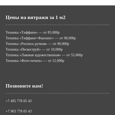
Цены на витражи за 1 м2
Техника «Тиффани» — от 85,000р
Техника «Тиффани+Фьюзинг» — от 90,000р
Техника «Роспись ручная» — от 90,000р
Техника «Пескоструй» — от 10,000р
Техника «Лаковая художественная» — от 55,000р
Техника «Фото-печать» — от 12,000р
Позвоните нам!
+7 495 778 05 43
+7 903 778 05 43