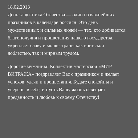
18.02.2013
День защитника Отечества — один из важнейших
праздников в календаре россиян. Это день
мужественных и сильных людей — тех, кто добивается
благополучия и процветания нашего государства,
укрепляет славу и мощь страны как воинской
доблестью, так и мирным трудом.
Дорогие мужчины! Коллектив мастерской «МИР
ВИТРАЖА» поздравляет Вас с праздником и желает
успехов, удачи и процветания. Будьте спокойны и
уверены в себе, и пусть Вашу жизнь освещает
преданность и любовь к своему Отечеству!