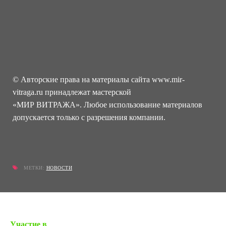
© Авторские права на материалы сайта www.mir-
vitraga.ru принадлежат мастерской
«МИР ВИТРАЖА». Любое использование материалов
допускается только с разрешения компании.
МЕТКИ:
НОВОСТИ
« Предыдущая запись
Участие в