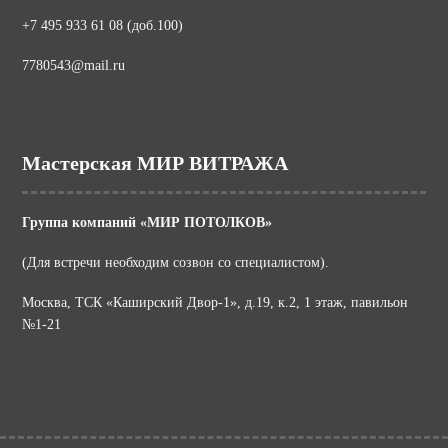
+7 495 933 61 08 (доб.100)
7780543@mail.ru
Мастерская МИР ВИТРАЖА
Группа компаний «МИР ПОТОЛКОВ»
(Для встречи необходим созвон со специалистом).
Москва, ТСК «Каширский Двор-1», д.19, к.2, 1 этаж, павильон
№1-21