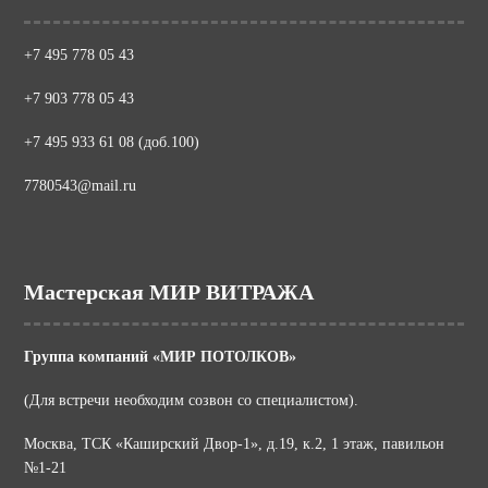
+7 495 778 05 43
+7 903 778 05 43
+7 495 933 61 08 (доб.100)
7780543@mail.ru
Мастерская МИР ВИТРАЖА
Группа компаний «МИР ПОТОЛКОВ»
(Для встречи необходим созвон со специалистом).
Москва, ТСК «Каширский Двор-1», д.19, к.2, 1 этаж, павильон
№1-21