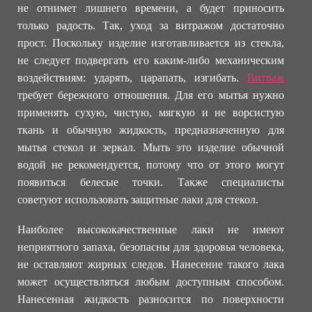
не отнимет лишнего времени, а будет приносить
только радость. Так, уход за витражом достаточно
прост. Поскольку изделие изготавливается из стекла,
не следует подвергать его каким-либо механическим
воздействиям: ударять, царапать, изгибать.
Витраж
требует бережного отношения. Для его мытья нужно
применять сухую, чистую, мягкую и не ворсистую
ткань и обычную жидкость, предназначенную для
мытья стекол и зеркал. Мыть это изделие обычной
водой не рекомендуется, потому что от этого могут
появиться белесые точки. Также специалисты
советуют использовать защитные лаки для стекол.
Наиболее высококачественные лаки не имеют
неприятного запаха, безопасны для здоровья человека,
не оставляют жирных следов. Нанесение такого лака
может осуществляться любым доступным способом.
Нанесенная жидкость разносится по поверхности