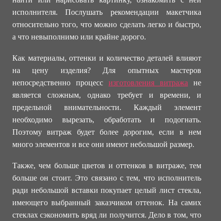
исполнителя. Послушать рекомендации макетчика
относительно того, что можно сделать легко и быстро,
а что невыполнимо или крайне дорого.
Как материалы, оттенки и количество деталей влияют
на цену изделия? Для опытных мастеров
непосредственно процесс
изготовления витража
не
является сложным, однако требует и времени, и
предельной внимательности. Каждый элемент
необходимо вырезать, обработать и подогнать.
Поэтому витраж будет более дорогим, если в нем
много элементов и все они имеют небольшой размер.
Также, чем больше цветов и оттенков в витраже, тем
больше он стоит. Это связано с тем, что исполнитель
ради небольшой вставки покупает целый лист стекла,
имеющего выбранный заказчиком оттенок. На самих
стеклах сэкономить вряд ли получится. Дело в том, что