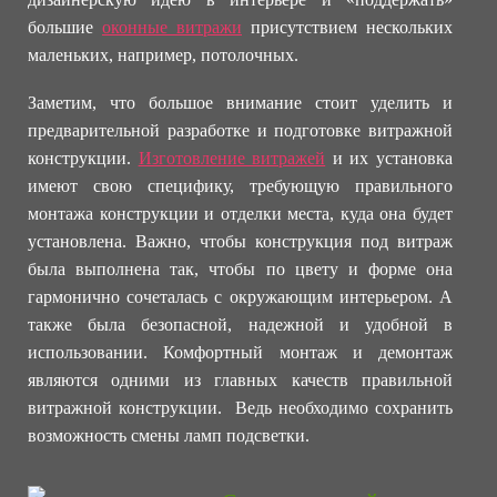
большие
оконные витражи
присутствием нескольких
маленьких, например, потолочных.
Заметим, что большое внимание стоит уделить и
предварительной разработке и подготовке витражной
конструкции.
Изготовление витражей
и их установка
имеют свою специфику, требующую правильного
монтажа конструкции и отделки места, куда она будет
установлена. Важно, чтобы конструкция под витраж
была выполнена так, чтобы по цвету и форме она
гармонично сочеталась с окружающим интерьером. А
также была безопасной, надежной и удобной в
использовании. Комфортный монтаж и демонтаж
являются одними из главных качеств правильной
витражной конструкции. Ведь необходимо сохранить
возможность смены ламп подсветки.