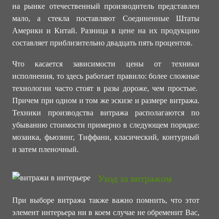
на рынке отечественный производитель представлен
мало, а стекла поставляют Соединенные Штаты
Америки и Китай. Разница в цене на их продукцию
составляет приблизительно двадцать пять процентов.
Что касается зависимости цены от техники
исполнения, то здесь работает правило: более сложные
технологии часто стоят в разы дороже, чем простые.
Причем при одном и том же эскизе и размере витража.
Техники производства витража располагаются по
убыванию стоимости примерно в следующем порядке:
мозаика, фьюзинг, Тиффани, класический, контурный
и затем пленочный.
Уход за витражом
При выборе витража также важно помнить, что этот
элемент интерьера ни в коем случае не обременит Вас,