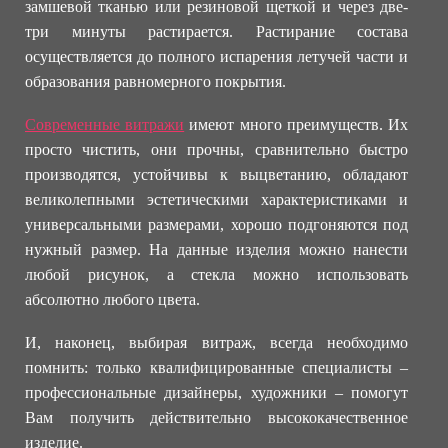
замшевой тканью или резиновой щеткой и через две-
три минуты растирается. Растирание состава
осуществляется до полного испарения летучей части и
образования равномерного покрытия.
Современные витражи
имеют много преимуществ. Их
просто чистить, они прочны, сравнительно быстро
производятся, устойчивы к выцветанию, обладают
великолепными эстетическими характеристиками и
универсальными размерами, хорошо подгоняются под
нужный размер. На данные изделия можно нанести
любой рисунок, а стекла можно использовать
абсолютно любого цвета.
И, наконец, выбирая витраж, всегда необходимо
помнить: только квалифицированные специалисты –
профессиональные дизайнеры, художники – помогут
Вам получить действительно высококачественное
изделие.