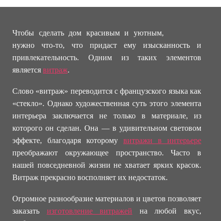
Чтобы сделать дом красивым и уютным,
нужно что-то, что придаст ему изысканность и
привлекательность. Одним из таких элементов
является
витраж
.
Слово «витраж» переводится с французского языка как
«стекло». Однако художественная суть этого элемента
интерьера заключается не только в материале, из
которого он сделан. Она — в удивительном световом
эффекте, благодаря которому
витражи в интерьере
преображают окружающее пространство. Часто в
нашей повседневной жизни не хватает ярких красок.
Витраж прекрасно восполняет их недостаток.
Огромное разнообразие материалов и цветов позволяет
заказать
изготовление витражей
на любой вкус,