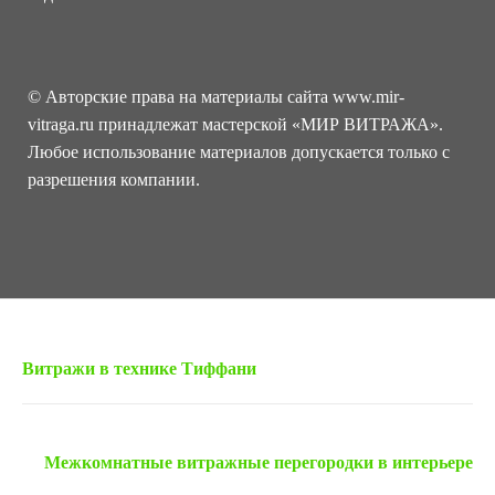
© Авторские права на материалы сайта www.mir-
vitraga.ru принадлежат мастерской «МИР ВИТРАЖА».
Любое использование материалов допускается только с
разрешения компании.
« Предыдущая запись
Витражи в технике Тиффани
Следующая запись »
Межкомнатные витражные перегородки в интерьере