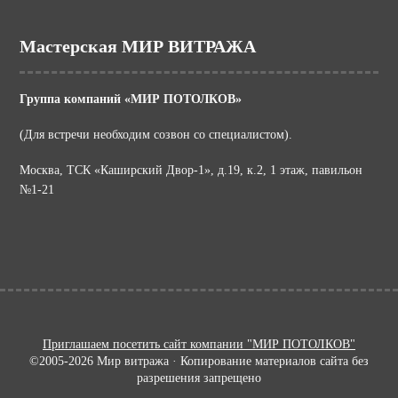
Мастерская МИР ВИТРАЖА
Группа компаний «МИР ПОТОЛКОВ»
(Для встречи необходим созвон со специалистом).
Москва, ТСК «Каширский Двор-1», д.19, к.2, 1 этаж, павильон
№1-21
Приглашаем посетить сайт компании "МИР ПОТОЛКОВ"
©2005-2026 Мир витража · Копирование материалов сайта без
разрешения запрещено