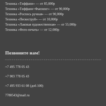
Техника «Тиффани» — от 85,000р
Техника «Тиффани+Фьюзинг» — от 90,000р
Техника «Роспись ручная» — от 90,000р
Техника «Пескоструй» — от 10,000р
Техника «Лаковая художественная» — от 55,000р
Техника «Фото-печать» — от 12,000р
Позвоните нам!
+7 495 778 05 43
+7 903 778 05 43
+7 495 933 61 08 (доб.100)
7780543@mail.ru