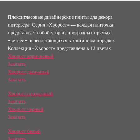
Плексигласовые дизайнерские плиты для декора
интерьера. Серия «Хворост» — каждая плиточка
представляет собой узор из прозрачных прямых
«ветвей» переплетающихся в хаотичном порядке.
Коллекция «Хворост» представлена в 12 цветах
Хворост коричневый
Заказать
Хворост дымчатый
Заказать
Хворост прозрачный
Заказать
Хворост черный
Заказать
Хворост белый
Заказать