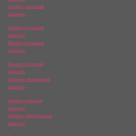
Хворост красный
Заказать
Хворост зеленый
Заказать
Хворост розовый
Заказать
Хворост голубой
Заказать
Хворост оранжевый
Заказать
Хворост жёлтый
Заказать
Хворост фиолетовый
Заказать