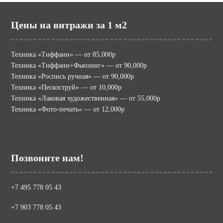
Цены на витражи за 1 м2
Техника «Тиффани» — от 85,000р
Техника «Тиффани+Фьюзинг» — от 90,000р
Техника «Роспись ручная» — от 90,000р
Техника «Пескоструй» — от 10,000р
Техника «Лаковая художественная» — от 55,000р
Техника «Фото-печать» — от 12,000р
Позвоните нам!
+7 495 778 05 43
+7 903 778 05 43