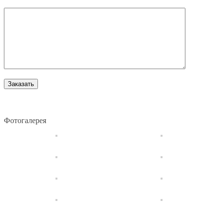
Комментарий
Фотогалерея