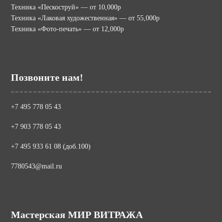
Техника «Пескоструй» — от 10,000р
Техника «Лаковая художественная» — от 55,000р
Техника «Фото-печать» — от 12,000р
Позвоните нам!
+7 495 778 05 43
+7 903 778 05 43
+7 495 933 61 08 (доб.100)
7780543@mail.ru
Мастерская МИР ВИТРАЖА