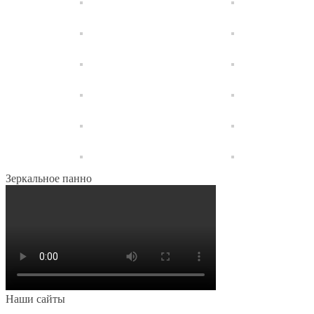
Зеркальное панно
Наши сайты