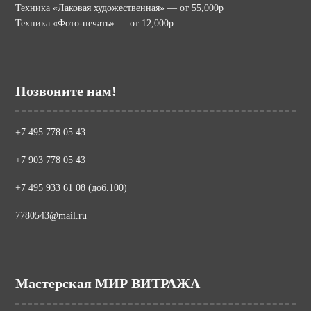
Техника «Лаковая художественная» — от 55,000р
Техника «Фото-печать» — от 12,000р
Позвоните нам!
+7 495 778 05 43
+7 903 778 05 43
+7 495 933 61 08 (доб.100)
7780543@mail.ru
Мастерская МИР ВИТРАЖА