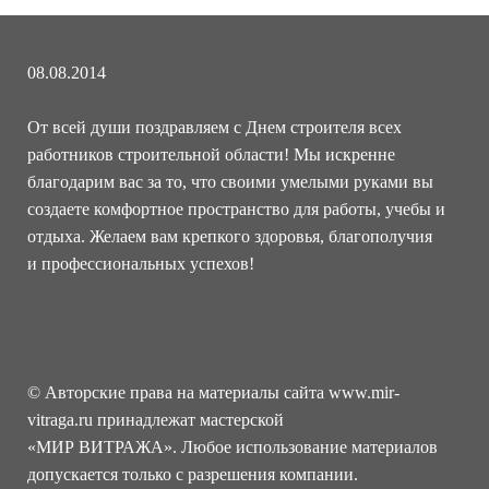
08.08.2014
От всей души поздравляем с Днем строителя всех
работников строительной области! Мы искренне
благодарим вас за то, что своими умелыми руками вы
создаете комфортное пространство для работы, учебы и
отдыха. Желаем вам крепкого здоровья, благополучия
и профессиональных успехов!
© Авторские права на материалы сайта www.mir-
vitraga.ru принадлежат мастерской
«МИР ВИТРАЖА». Любое использование материалов
допускается только с разрешения компании.