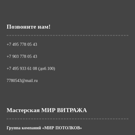
Позвоните нам!
+7 495 778 05 43
+7 903 778 05 43
+7 495 933 61 08 (доб.100)
7780543@mail.ru
Мастерская МИР ВИТРАЖА
Группа компаний «МИР ПОТОЛКОВ»