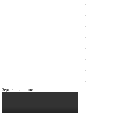
Зеркальное панно