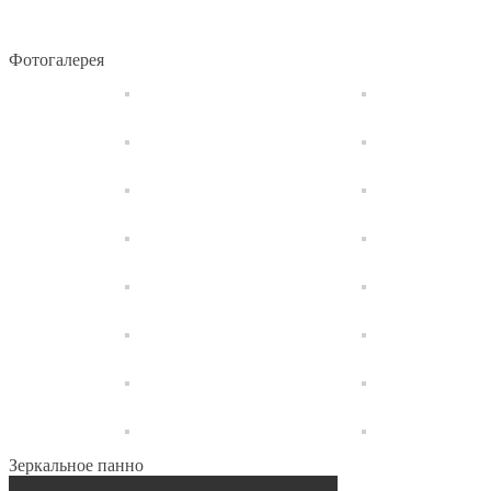
Фотогалерея
Зеркальное панно