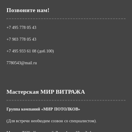
Позвоните нам!
+7 495 778 05 43
+7 903 778 05 43
+7 495 933 61 08 (доб.100)
7780543@mail.ru
Мастерская МИР ВИТРАЖА
Группа компаний «МИР ПОТОЛКОВ»
(Для встречи необходим созвон со специалистом).