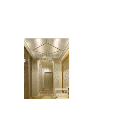
Фотогалерея