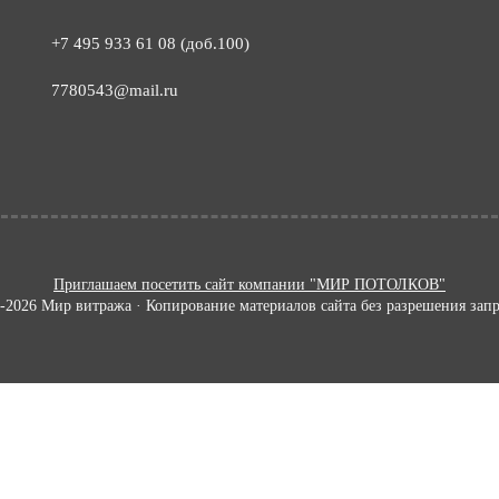
+7 495 933 61 08 (доб.100)
7780543@mail.ru
Приглашаем посетить сайт компании "МИР ПОТОЛКОВ"
-2026 Мир витража · Копирование материалов сайта без разрешения зап