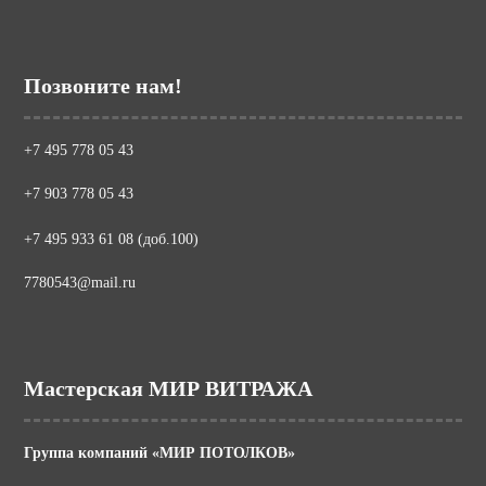
Позвоните нам!
+7 495 778 05 43
+7 903 778 05 43
+7 495 933 61 08 (доб.100)
7780543@mail.ru
Мастерская МИР ВИТРАЖА
Группа компаний «МИР ПОТОЛКОВ»