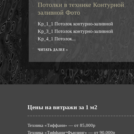
Потолки в технике Контурной
заливной Фото
Kp_1_1 Потолок контурно-заливной
Kp_3_1 Потолок контурно-заливной
Kp_4_1 Потолок...
ЧИТАТЬ ДАЛЕЕ »
Цены на витражи за 1 м2
Техника «Тиффани» — от 85,000р
Техника «Тиффани+Фьюзинг» — от 90,000р