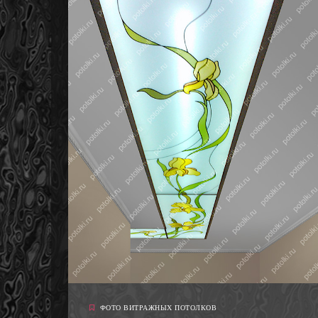
ФОТО ВИТРАЖНЫХ ПОТОЛКОВ