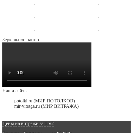
Зеркальное панно
Наши сайты
potolki.ru (МИР ПОТОЛКОВ)
mir-vitraga.ru (МИР ВИТРАЖА)
Цены на витражи за 1 м2