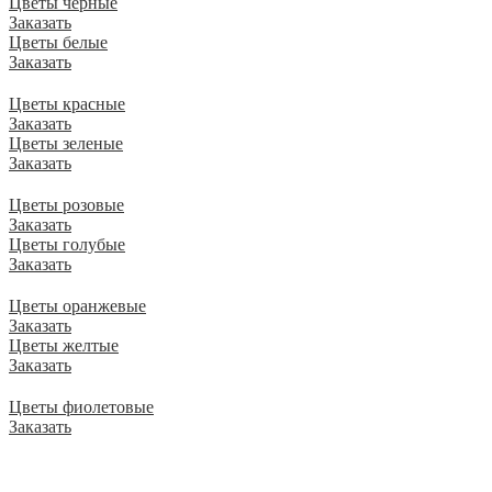
Цветы черные
Заказать
Цветы белые
Заказать
Цветы красные
Заказать
Цветы зеленые
Заказать
Цветы розовые
Заказать
Цветы голубые
Заказать
Цветы оранжевые
Заказать
Цветы желтые
Заказать
Цветы фиолетовые
Заказать