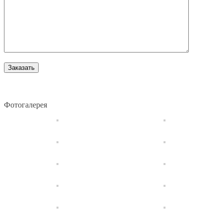
Фотогалерея