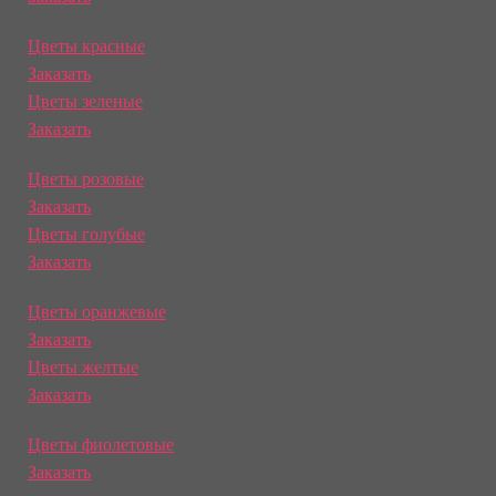
Цветы красные
Заказать
Цветы зеленые
Заказать
Цветы розовые
Заказать
Цветы голубые
Заказать
Цветы оранжевые
Заказать
Цветы желтые
Заказать
Цветы фиолетовые
Заказать