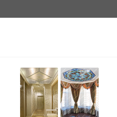
Фотогалерея