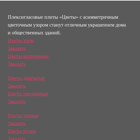
Плексигласовые плиты «Цветы» с асимметричным
цветочным узором станут отличным украшением дома
и общественных зданий.
Цветы хром
Заказать
Цветы коричневые
Заказать
Цветы дымчатые
Заказать
Цветы прозрачные
Заказать
Цветы черные
Заказать
Цветы белые
Заказать