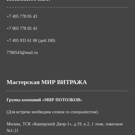
+7 495 778 05 43
+7 903 778 05 43
+7 495 933 61 08 (доб.100)
7780543@mail.ru
Мастерская МИР ВИТРАЖА
Группа компаний «МИР ПОТОЛКОВ»
(Для встречи необходим созвон со специалистом).
Москва, ТСК «Каширский Двор-1», д.19, к.2, 1 этаж, павильон
№1-21