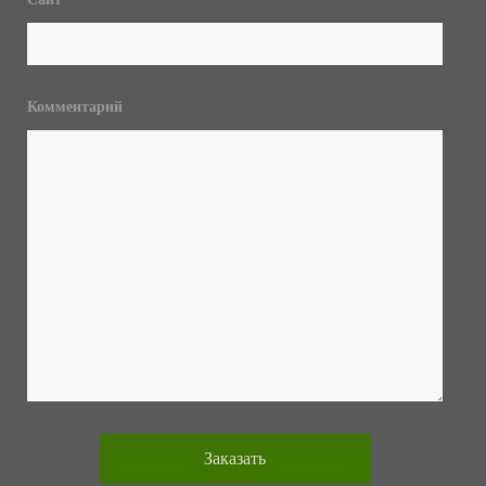
Комментарий