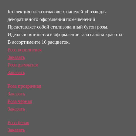
Коллекция плексигласовых панелей «Роза» для
декоративного оформления помещенений.
Представляет собой стилизованный бутон розы.
Идеально впишется в оформление зала салона красоты.
В ассортименте 16 расцветок.
Роза коричневая
Заказать
Роза дымчатая
Заказать
Роза прозрачная
Заказать
Роза черная
Заказать
Роза белая
Заказать