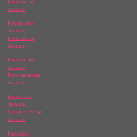
Роза красная
Заказать
Роза зеленая
Заказать
Роза розовая
Заказать
Роза голубая
Заказать
Роза оранжевая
Заказать
Роза жёлтая
Заказать
Роза фиолетовая
Заказать
Роза Хром