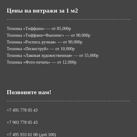
Цены на витражи за 1 м2
Техника «Тиффани» — от 85,000р
Техника «Тиффани+Фьюзинг» — от 90,000р
Техника «Роспись ручная» — от 90,000р
Техника «Пескоструй» — от 10,000р
Техника «Лаковая художественная» — от 55,000р
Техника «Фото-печать» — от 12,000р
Позвоните нам!
+7 495 778 05 43
+7 903 778 05 43
+7 495 933 61 08 (доб.100)