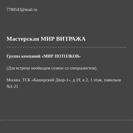
7780543@mail.ru
Мастерская МИР ВИТРАЖА
Группа компаний «МИР ПОТОЛКОВ»
(Для встречи необходим созвон со специалистом).
Москва, ТСК «Каширский Двор-1», д.19, к.2, 1 этаж, павильон
№1-21