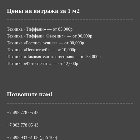
Цены на витражи за 1 м2
Техника «Тиффани» — от 85,000р
Техника «Тиффани+Фьюзинг» — от 90,000р
Техника «Роспись ручная» — от 90,000р
Техника «Пескоструй» — от 10,000р
Техника «Лаковая художественная» — от 55,000р
Техника «Фото-печать» — от 12,000р
Позвоните нам!
+7 495 778 05 43
+7 903 778 05 43
+7 495 933 61 08 (доб.100)