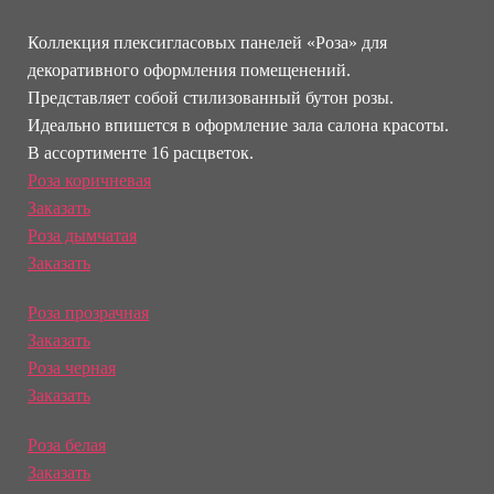
Коллекция плексигласовых панелей «Роза» для
декоративного оформления помещенений.
Представляет собой стилизованный бутон розы.
Идеально впишется в оформление зала салона красоты.
В ассортименте 16 расцветок.
Роза коричневая
Заказать
Роза дымчатая
Заказать
Роза прозрачная
Заказать
Роза черная
Заказать
Роза белая
Заказать