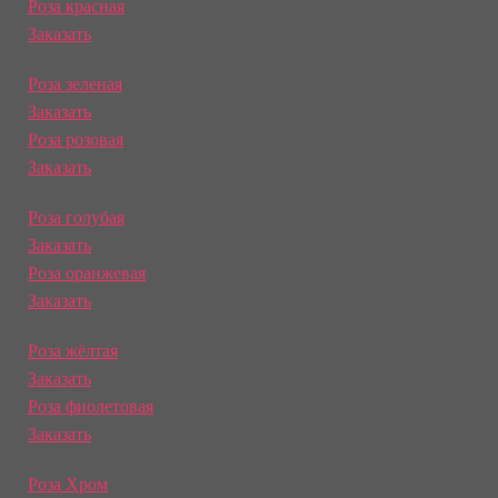
Роза красная
Заказать
Роза зеленая
Заказать
Роза розовая
Заказать
Роза голубая
Заказать
Роза оранжевая
Заказать
Роза жёлтая
Заказать
Роза фиолетовая
Заказать
Роза Хром